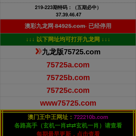
219-223期特码：（五期必中）
37.39.46.47
澳彩九龙网
84925.com
已经停用
↓↓↓ 以下网址均可打开九龙网 ↓↓↓
九龙版75725.com
75725a.com
75725b.com
75725c.com
www75725.com
澳门王中王网址：
722210b.com
各路高手（玄机一肖⇄⇄玄机一肖）请查看
每期最早更新，点击查看