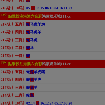
218期:〖10码〗
05.
17
.03.15.06.18.04.16.11.23
點擊投注港澳六合彩
鸿蒙娱乐城111.cc
217期:〖五肖〗
蛇
马虎羊鸡
217期:〖四肖〗
蛇
马虎羊
217期:〖三肖〗
蛇
马虎
217期:〖二肖〗
蛇
马
217期:〖一肖〗
蛇
點擊投注港澳六合彩
鸿蒙娱乐城111.cc
214期:〖五肖〗
蛇
兔
羊虎猪
214期:〖四肖〗
蛇
兔
羊虎
214期:〖三肖〗
蛇
兔
羊
214期:〖二肖〗
蛇
兔
214期:〖10码〗
02.14.
04
.16.12.24.05.17.08.20