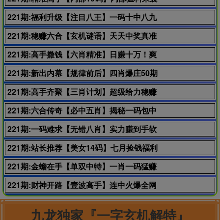
221期:福利升级【注目八王】一码十中八九
221期:稳赚六合【玄机谜语】天天中奖真准
221期:高手撒钱【六肖精准】日赚十万！爽
221期:新出内幕【规律前后】四肖爆庄50期
221期:高手齐聚【三肖计划】超级给力稳赚
221期:六合传奇【必中五肖】揭秘一码包中
221期:一码难求【无错八肖】实力赚到手软
221期:站长推荐【美女14码】七月捡钱福利
221期:金蟾在手【单双中特】一肖一码猛赚
221期:财神开路【壹波高手】连中火爆全网
九龙独家『一字玄机解特』