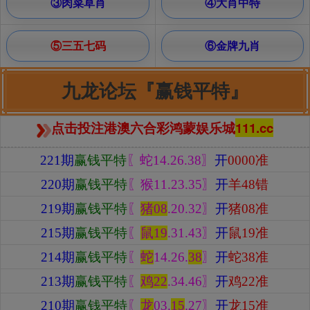
③肉菜草肖
④大肖中特
⑤三五七码
⑥金牌九肖
九龙论坛『赢钱平特』
点击投注港澳六合彩鸿蒙娱乐城
111.cc
221期
赢钱平特
〖蛇14.26.38
〗
开
0000
准
220期
赢钱平特
〖猴11.23.35
〗
开
羊48
错
219期
赢钱平特
〖
猪08
.20.32
〗
开
猪08
准
215期
赢钱平特
〖
鼠19
.31.43
〗
开
鼠19
准
214期
赢钱平特
〖
蛇
14.26.
38
〗
开
蛇38
准
213期
赢钱平特
〖
鸡22
.34.46
〗
开
鸡22
准
210期
赢钱平特
〖
龙
03.
15
.27
〗
开
龙15
准