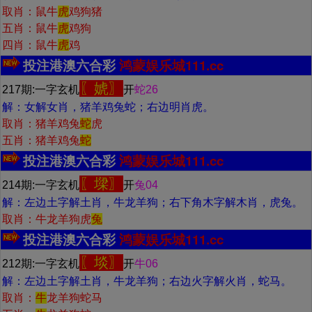
取肖：鼠牛
虎
鸡狗猪
五肖：
鼠牛
虎
鸡狗
四肖：
鼠牛
虎
鸡
投注港澳六合彩
鸿蒙娱乐城111.cc
〖婋〗
217期:一字玄机
开
蛇26
解：女解女肖，猪羊鸡兔蛇；右边明肖虎。
取肖：猪羊鸡兔
蛇
虎
五肖：
猪羊鸡兔
蛇
投注港澳六合彩
鸿蒙娱乐城111.cc
〖墚〗
214期:一字玄机
开
兔04
解：左边土字解土肖，牛龙羊狗；右下角木字解木肖，虎兔。
取肖：牛龙羊狗虎
兔
投注港澳六合彩
鸿蒙娱乐城111.cc
〖埮〗
212期:一字玄机
开
牛06
解：左边土字解土肖，牛龙羊狗；右边火字解火肖，蛇马。
取肖：
牛
龙羊狗蛇马