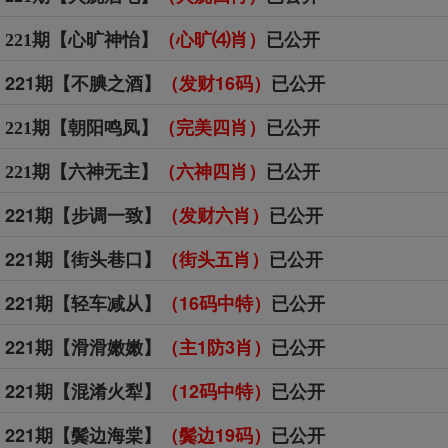
心旷神怡】
（心旷⑷肖
221期【
）
已公开
221期【不腆之酒】
（发财16码）
已公开
221期【朝阳鸣凤】
（完美四肖）
已公开
221期【六神无主】
（六神四肖）
已公开
221期【步调一致】
（发财六肖）
已公开
221期【街头巷口】
（街头五肖）
已公开
221期【轻车减从】
（16码中特）
已公开
221期【滑滑嫩嫩】
（主1防3肖）
已公开
221期【混淆火犁】
（12码中特）
已公开
221期【鬓边海棠】
（鬓边19码）
已公开