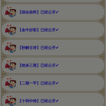
【综合杂料】已经公开✔
【金牛好彩】已经公开✔
【秒解古诗】已经公开✔
【绝杀三尾】已经公开✔
【二期一平】已经公开✔
【十码中特】已经公开✔