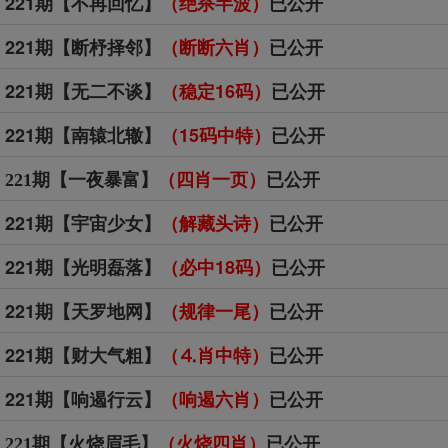
221期【不再回忆】
（绝杀半波）
已公开
221期【断杼择邻】
（断断六肖）
已公开
221期【无二不谈】
（稳定16码）
已公开
221期【南辕北辙】
（15码中特）
已公开
221期【一夜暴富】
（四肖一页
）
已公开
221期【宇宙少女】
（解藏头诗）
已公开
221期【光明磊落】
（必中18码）
已公开
221期【天罗地网】
（规律一尾）
已公开
221期
【财大气粗】
（⒋肖中特）
已公开
221期【响遏行云】
（响遏六肖）
已公开
火烧眉毛】
（火烧四肖
221期【
）
已公开