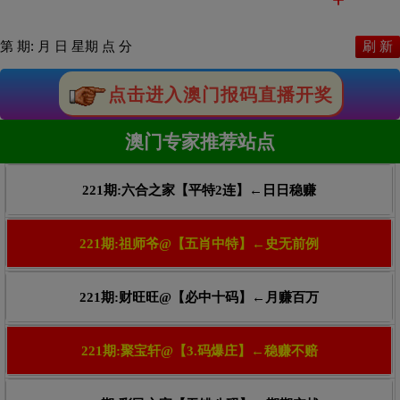
点击进入澳门报码直播开奖
澳门专家推荐站点
221期:六合之家【平特2连】←日日稳赚
221期:祖师爷@【五肖中特】←史无前例
221期:财旺旺@【必中十码】←月赚百万
221期:聚宝轩@【3.码爆庄】←稳赚不赔