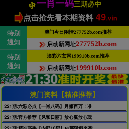
一肖一码
三期必中
49
点击抢先看本期资料
.vin
澳门今日闲情277752b.com推荐
特别
通知
277752b.com
启动新网址
澳彩六玄网199910b.com推荐
特别
通知
199910b.com
启动新网址
澳门资料【精准推荐】
221期:六彩必点【一肖八码】月赚百万！准
221期:官方推荐【风和日丽】放心赢放心玩
221期:精准高手【内部10码】内部猛料来袭