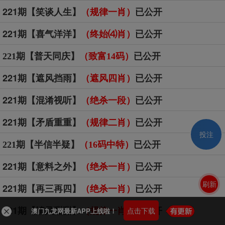
221期【笑谈人生】
（规律一肖）
已公开
221期【喜气洋洋】
（终始⑷肖）
已公开
221期【普天同庆】
（致富14码）
已公开
221期【遮风挡雨】
（遮风四肖）
已公开
221期【混淆视听】
（绝杀一段）
已公开
221期【矛盾重重】
（规律二肖）
已公开
投注
221期【半信半疑】
（16码中特）
已公开
221期
【意料之外】
（绝杀一肖）
已公开
刷新
221期【再三再四】
（绝杀一肖）
已公开
221期【清风甜甜】
（规律一肖）
已公开
点击下载
澳门九龙网最新APP上线啦！