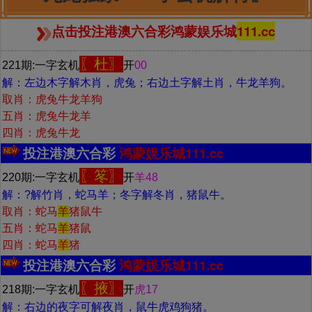
点击投注港澳六合彩鸿蒙娱乐城
111.cc
〖杜〗
221期:一字玄机
开
00
解：左边木字解木肖，虎兔；右边土字解土肖，牛龙羊狗。
取肖：虎兔牛龙羊狗
五肖：
虎兔牛龙羊
四肖：
虎兔牛龙
投注港澳六合彩
鸿蒙娱乐城111.cc
〖笗〗
220期:一字玄机
开
羊48
解：?解竹肖，蛇马羊；冬字解冬肖，猪鼠牛。
取肖：蛇马
羊
猪鼠牛
五肖：
蛇马
羊
猪鼠
四肖：
蛇马
羊
猪
投注港澳六合彩
鸿蒙娱乐城111.cc
〖掖〗
218期:一字玄机
开
虎17
解：右边的夜字可解夜肖，鼠牛虎鸡狗猪。