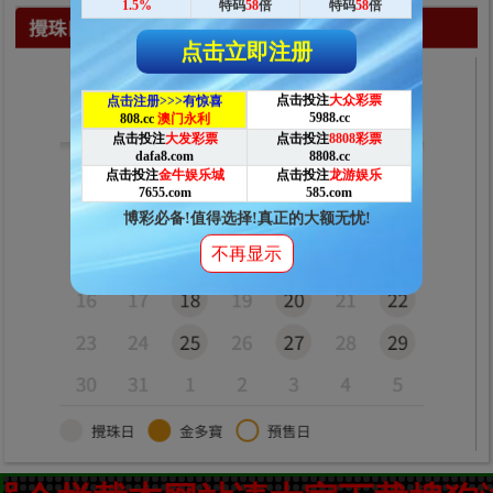
1.5%
特码
58
倍
特码
58
倍
点击立即注册
点击投注
大众彩票
点击注册>>>有惊喜
5988.cc
808.cc
澳门永利
点击投注
大发彩票
点击投注
8808彩票
dafa8.com
8808.cc
点击投注
金牛娱乐城
点击投注
龙游娱乐
7655.com
585.com
博彩必备!值得选择!真正的大额无忧!
不再显示